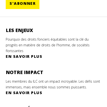
S'ABONNER
LES ENJEUX
Pourquoi des droits fonciers équitables sont la clé du
progrès en matière de droits de l'homme, de sociétés
florissantes
EN SAVOIR PLUS
NOTRE IMPACT
Les membres du ILC ont un impact incroyable. Les défis sont
immenses, mais ensemble nous sommes puissants.
EN SAVOIR PLUS