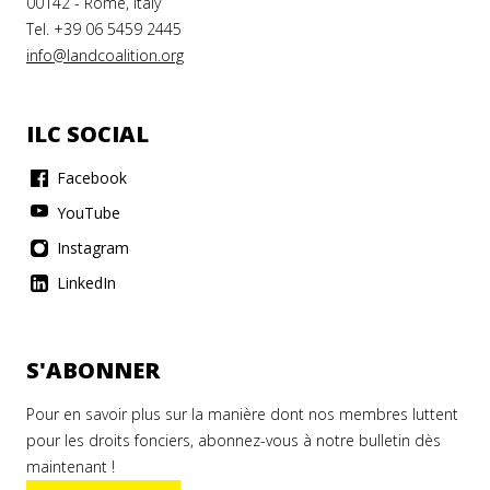
00142 - Rome, Italy
Tel. +39 06 5459 2445
info@landcoalition.org
ILC SOCIAL
Facebook
YouTube
Instagram
LinkedIn
S'ABONNER
Pour en savoir plus sur la manière dont nos membres luttent
pour les droits fonciers, abonnez-vous à notre bulletin dès
maintenant !