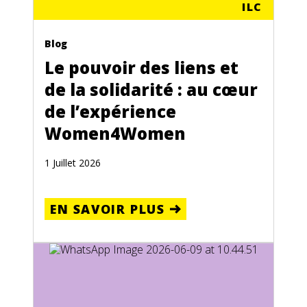
ILC
Blog
Le pouvoir des liens et
de la solidarité : au cœur
de l’expérience
Women4Women
1 Juillet 2026
EN SAVOIR PLUS