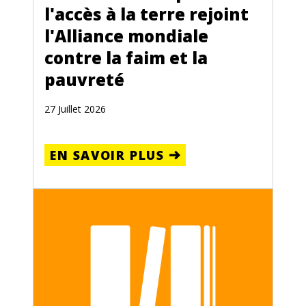
l'accès à la terre rejoint
l'Alliance mondiale
contre la faim et la
pauvreté
27 Juillet 2026
EN SAVOIR PLUS