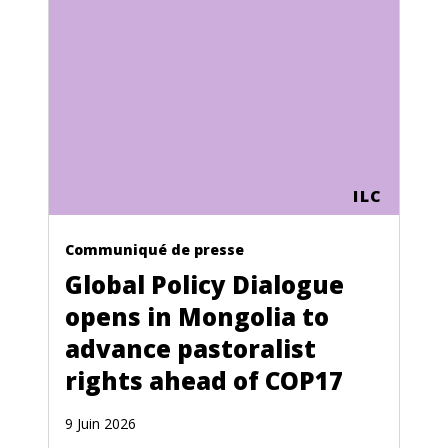
ILC
Communiqué de presse
Global Policy Dialogue
opens in Mongolia to
advance pastoralist
rights ahead of COP17
9 Juin 2026