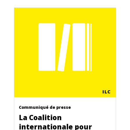
ILC
Communiqué de presse
La Coalition
internationale pour