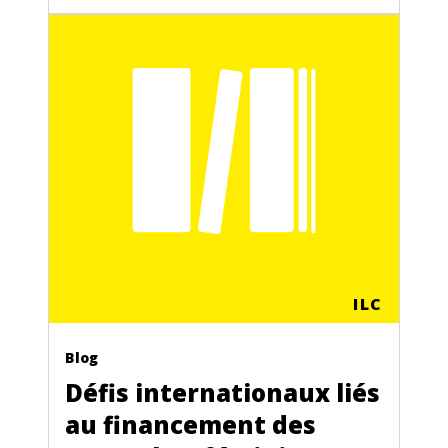
ILC
Blog
Défis internationaux liés
au financement des