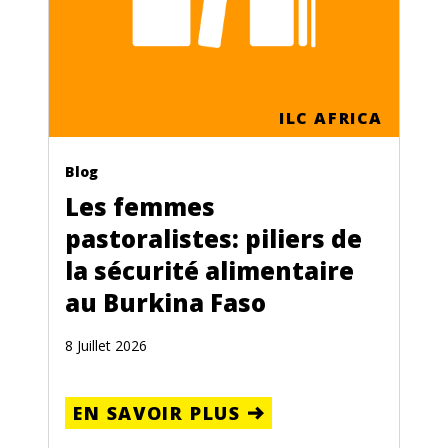
ILC AFRICA
Blog
Les femmes
pastoralistes: piliers de
la sécurité alimentaire
au Burkina Faso
8 Juillet 2026
EN SAVOIR PLUS