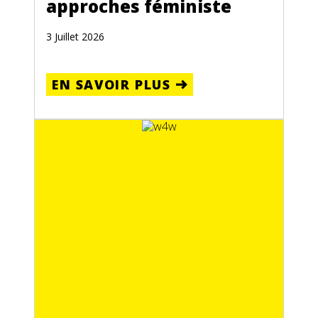
approches féministe
3 Juillet 2026
EN SAVOIR PLUS