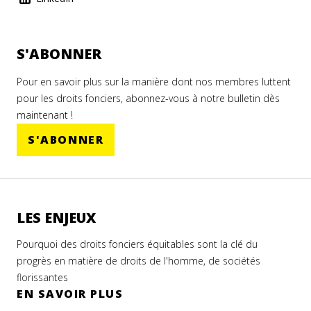
S'ABONNER
Pour en savoir plus sur la manière dont nos membres luttent
pour les droits fonciers, abonnez-vous à notre bulletin dès
maintenant !
S'ABONNER
LES ENJEUX
Pourquoi des droits fonciers équitables sont la clé du
progrès en matière de droits de l'homme, de sociétés
florissantes
EN SAVOIR PLUS