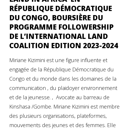
RÉPUBLIQUE DÉMOCRATIQUE
DU CONGO, BOURSIÈRE DU
PROGRAMME FOLLOWERSHIP
DE L’INTERNATIONAL LAND
COALITION EDITION 2023-2024
Miriane Kizimini est une figure influente et
engagée de la République Démocratique du
Congo et du monde dans les domaines de la
communication , du plaidoyer environnement
et de la jeunesse. , Avocate au barreau de
Kinshasa /Gombe. Miriane Kizimini est membre
des plusieurs organisations, plateformes,
mouvements des jeunes et des femmes. Elle