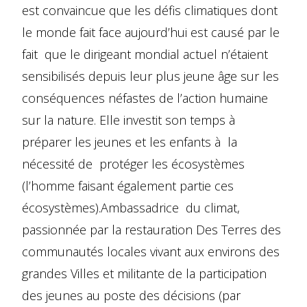
est convaincue que les défis climatiques dont
le monde fait face aujourd’hui est causé par le
fait que le dirigeant mondial actuel n’étaient
sensibilisés depuis leur plus jeune âge sur les
conséquences néfastes de l’action humaine
sur la nature. Elle investit son temps à
préparer les jeunes et les enfants à la
nécessité de protéger les écosystèmes
(l’homme faisant également partie ces
écosystèmes).Ambassadrice du climat,
passionnée par la restauration Des Terres des
communautés locales vivant aux environs des
grandes Villes et militante de la participation
des jeunes au poste des décisions (par