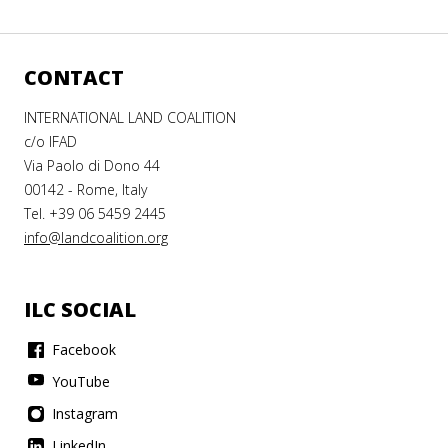
CONTACT
INTERNATIONAL LAND COALITION
c/o IFAD
Via Paolo di Dono 44
00142 - Rome, Italy
Tel. +39 06 5459 2445
info@landcoalition.org
ILC SOCIAL
Facebook
YouTube
Instagram
LinkedIn