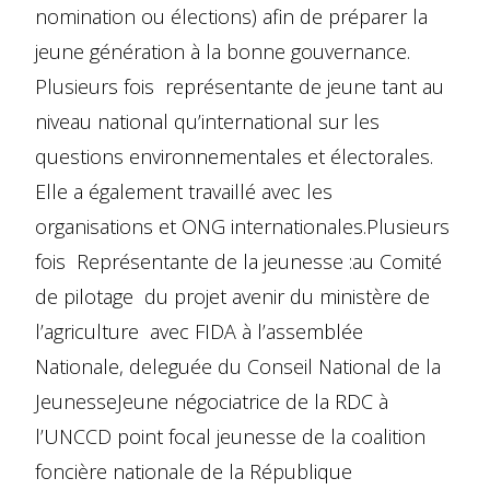
nomination ou élections) afin de préparer la
jeune génération à la bonne gouvernance.
Plusieurs fois représentante de jeune tant au
niveau national qu’international sur les
questions environnementales et électorales.
Elle a également travaillé avec les
organisations et ONG internationales.Plusieurs
fois Représentante de la jeunesse :au Comité
de pilotage du projet avenir du ministère de
l’agriculture avec FIDA à l’assemblée
Nationale, deleguée du Conseil National de la
JeunesseJeune négociatrice de la RDC à
l’UNCCD point focal jeunesse de la coalition
foncière nationale de la République