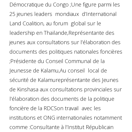
Démocratique du Congo ;Une figure parmi les
25 jeunes leaders mondiaux d’International
Land Coalition, au forum global sur le
leadership en Thaïlande,Représentante des
jeunes aux consultations sur l’élaboration des
documents des politiques nationales foncières
;Présidente du Conseil Communal de la
Jeunesse de Kalamu,Au conseil local de
sécurité de Kalamureprésentante des Jeunes
de Kinshasa aux consultations provinciales sur
l’élaboration des documents de la politique
foncière de la RDCSon travail avec les
institutions et ONG internationales notamment
comme :Consultante à l’Institut Républicain