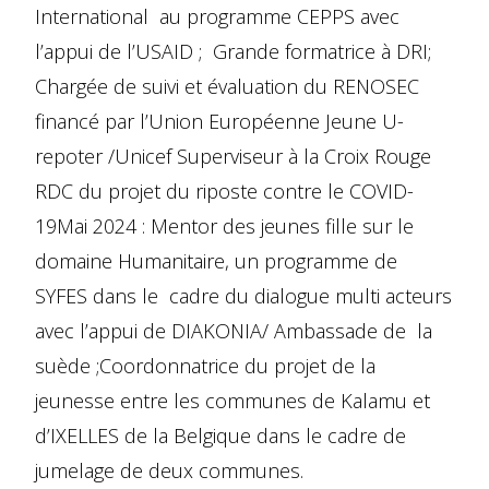
International au programme CEPPS avec
l’appui de l’USAID ; Grande formatrice à DRI;
Chargée de suivi et évaluation du RENOSEC
financé par l’Union Européenne Jeune U-
repoter /Unicef Superviseur à la Croix Rouge
RDC du projet du riposte contre le COVID-
19Mai 2024 : Mentor des jeunes fille sur le
domaine Humanitaire, un programme de
SYFES dans le cadre du dialogue multi acteurs
avec l’appui de DIAKONIA/ Ambassade de la
suède ;Coordonnatrice du projet de la
jeunesse entre les communes de Kalamu et
d’IXELLES de la Belgique dans le cadre de
jumelage de deux communes.