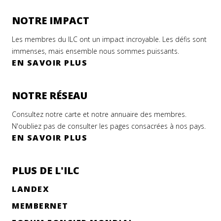
NOTRE IMPACT
Les membres du ILC ont un impact incroyable. Les défis sont
immenses, mais ensemble nous sommes puissants.
EN SAVOIR PLUS
NOTRE RÉSEAU
Consultez notre carte et notre annuaire des membres.
N'oubliez pas de consulter les pages consacrées à nos pays.
EN SAVOIR PLUS
PLUS DE L'ILC
LANDEX
MEMBERNET