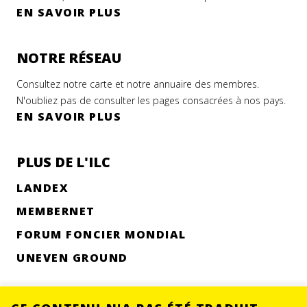
EN SAVOIR PLUS
NOTRE RÉSEAU
Consultez notre carte et notre annuaire des membres.
N'oubliez pas de consulter les pages consacrées à nos pays.
EN SAVOIR PLUS
PLUS DE L'ILC
LANDEX
MEMBERNET
FORUM FONCIER MONDIAL
UNEVEN GROUND