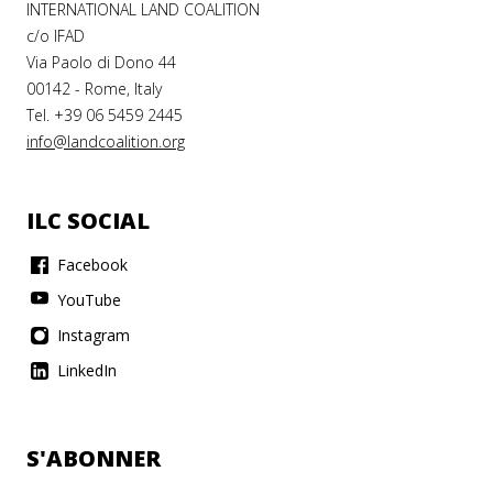
INTERNATIONAL LAND COALITION
c/o IFAD
Via Paolo di Dono 44
00142 - Rome, Italy
Tel. +39 06 5459 2445
info@landcoalition.org
ILC SOCIAL
Facebook
YouTube
Instagram
LinkedIn
S'ABONNER