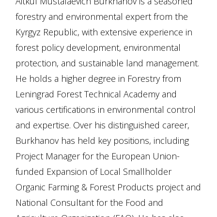
Aitkul Mustafaevich Burkhanov is a seasoned
forestry and environmental expert from the
Kyrgyz Republic, with extensive experience in
forest policy development, environmental
protection, and sustainable land management.
He holds a higher degree in Forestry from
Leningrad Forest Technical Academy and
various certifications in environmental control
and expertise. Over his distinguished career,
Burkhanov has held key positions, including
Project Manager for the European Union-
funded Expansion of Local Smallholder
Organic Farming & Forest Products project and
National Consultant for the Food and