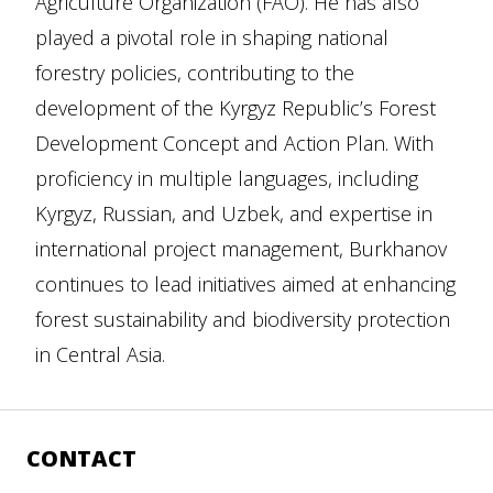
Agriculture Organization (FAO). He has also
played a pivotal role in shaping national
forestry policies, contributing to the
development of the Kyrgyz Republic’s Forest
Development Concept and Action Plan. With
proficiency in multiple languages, including
Kyrgyz, Russian, and Uzbek, and expertise in
international project management, Burkhanov
continues to lead initiatives aimed at enhancing
forest sustainability and biodiversity protection
in Central Asia.
CONTACT