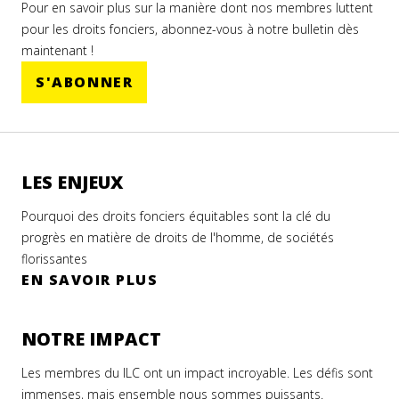
Pour en savoir plus sur la manière dont nos membres luttent
pour les droits fonciers, abonnez-vous à notre bulletin dès
maintenant !
S'ABONNER
LES ENJEUX
Pourquoi des droits fonciers équitables sont la clé du
progrès en matière de droits de l'homme, de sociétés
florissantes
EN SAVOIR PLUS
NOTRE IMPACT
Les membres du ILC ont un impact incroyable. Les défis sont
immenses, mais ensemble nous sommes puissants.