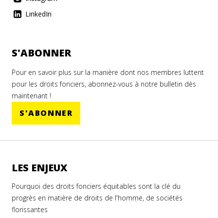
LinkedIn
S'ABONNER
Pour en savoir plus sur la manière dont nos membres luttent
pour les droits fonciers, abonnez-vous à notre bulletin dès
maintenant !
S'ABONNER
LES ENJEUX
Pourquoi des droits fonciers équitables sont la clé du
progrès en matière de droits de l'homme, de sociétés
florissantes