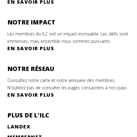
EN SAVOIR PLUS
NOTRE IMPACT
Les membres du ILC ont un impact incroyable. Les défis sont
immenses, mais ensemble nous sommes puissants.
EN SAVOIR PLUS
NOTRE RÉSEAU
Consultez notre carte et notre annuaire des membres.
N'oubliez pas de consulter les pages consacrées à nos pays.
EN SAVOIR PLUS
PLUS DE L'ILC
LANDEX
MEMBERNET