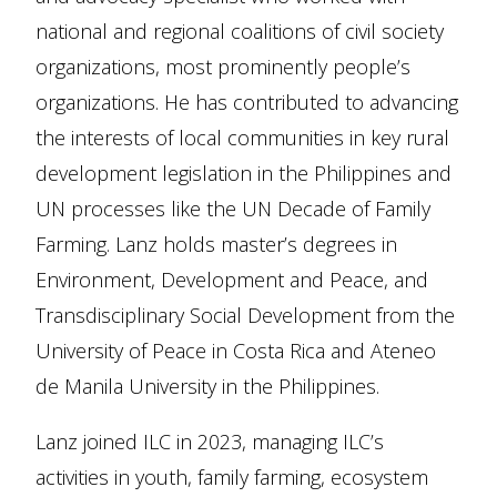
national and regional coalitions of civil society
organizations, most prominently people’s
organizations. He has contributed to advancing
the interests of local communities in key rural
development legislation in the Philippines and
UN processes like the UN Decade of Family
Farming. Lanz holds master’s degrees in
Environment, Development and Peace, and
Transdisciplinary Social Development from the
University of Peace in Costa Rica and Ateneo
de Manila University in the Philippines.
Lanz joined ILC in 2023, managing ILC’s
activities in youth, family farming, ecosystem