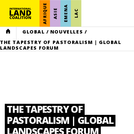
AFRIQUE
EMENA
ASIE
LAC
HOME
GLOBAL
/
NOUVELLES
/
THE TAPESTRY OF PASTORALISM | GLOBAL
LANDSCAPES FORUM
THE TAPESTRY OF
PASTORALISM | GLOBAL
LANDSCAPES FORUM