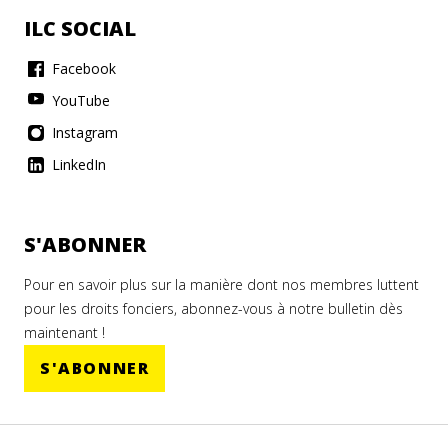
ILC SOCIAL
Facebook
YouTube
Instagram
LinkedIn
S'ABONNER
Pour en savoir plus sur la manière dont nos membres luttent
pour les droits fonciers, abonnez-vous à notre bulletin dès
maintenant !
S'ABONNER