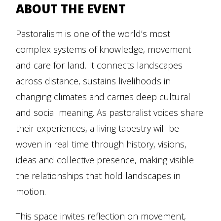
ABOUT THE EVENT
Pastoralism is one of the world’s most
complex systems of knowledge, movement
and care for land. It connects landscapes
across distance, sustains livelihoods in
changing climates and carries deep cultural
and social meaning. As pastoralist voices share
their experiences, a living tapestry will be
woven in real time through history, visions,
ideas and collective presence, making visible
the relationships that hold landscapes in
motion.
This space invites reflection on movement,