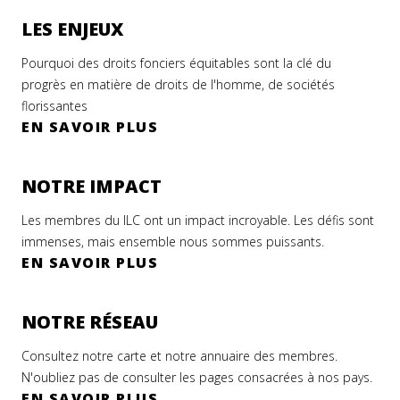
LES ENJEUX
Pourquoi des droits fonciers équitables sont la clé du
progrès en matière de droits de l'homme, de sociétés
florissantes
EN SAVOIR PLUS
NOTRE IMPACT
Les membres du ILC ont un impact incroyable. Les défis sont
immenses, mais ensemble nous sommes puissants.
EN SAVOIR PLUS
NOTRE RÉSEAU
Consultez notre carte et notre annuaire des membres.
N'oubliez pas de consulter les pages consacrées à nos pays.
EN SAVOIR PLUS