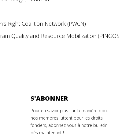
’s Right Coalition Network (PWCN)
gram Quality and Resource Mobilization (PINGOS
S'ABONNER
Pour en savoir plus sur la manière dont
nos membres luttent pour les droits
fonciers, abonnez-vous à notre bulletin
dès maintenant !