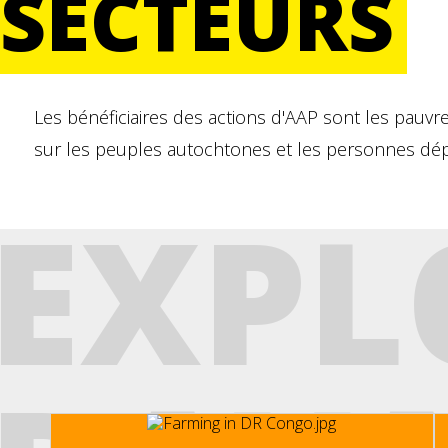
SECTEURS
Les bénéficiaires des actions d'AAP sont les pauvre
sur les peuples autochtones et les personnes dépla
EXPL