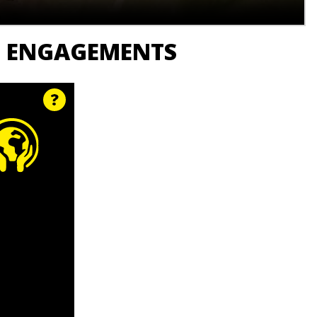
ES ENGAGEMENTS