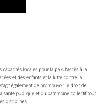
s capacités locales pour la paix, l'accès à la
cées et des enfants et la lutte contre la
s'agit également de promouvoir le droit de
a santé publique et du patrimoine collectif tout
es disciplines.