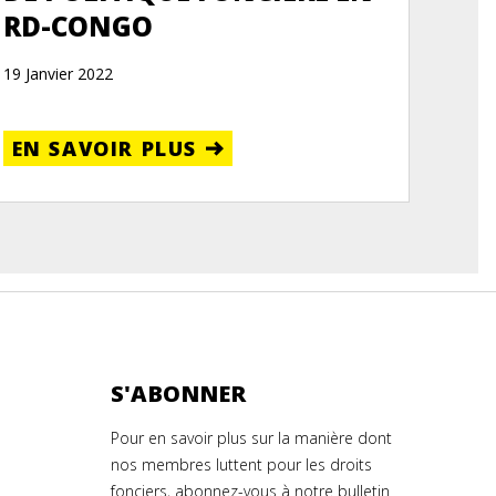
RD-CONGO
19 Janvier 2022
EN SAVOIR PLUS
S'ABONNER
Pour en savoir plus sur la manière dont
nos membres luttent pour les droits
fonciers, abonnez-vous à notre bulletin