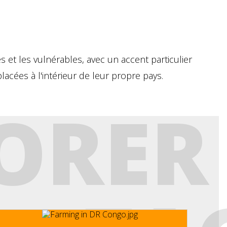
s et les vulnérables, avec un accent particulier
cées à l'intérieur de leur propre pays.
ORER