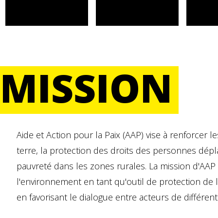
MISSION
Aide et Action pour la Paix (AAP) vise à renforcer le
terre, la protection des droits des personnes dépla
pauvreté dans les zones rurales. La mission d'AAP 
l'environnement en tant qu'outil de protection de l
en favorisant le dialogue entre acteurs de différent