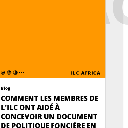
ANTA
ILC AFRICA
Blog
COMMENT LES MEMBRES DE
L'ILC ONT AIDÉ À
CONCEVOIR UN DOCUMENT
DE POLITIQUE FONCIÈRE EN