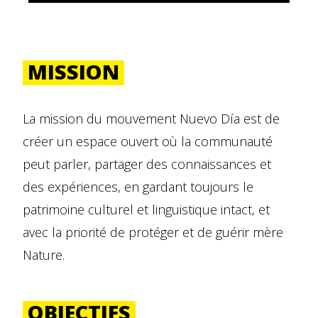
MISSION
La mission du mouvement Nuevo Día est de
créer un espace ouvert où la communauté
peut parler, partager des connaissances et
des expériences, en gardant toujours le
patrimoine culturel et linguistique intact, et
avec la priorité de protéger et de guérir mère
Nature.
OBJECTIFS