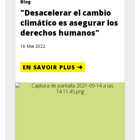
Blog
"Desacelerar el cambio
climático es asegurar los
derechos humanos"
16 Mai 2022
EN SAVOIR PLUS