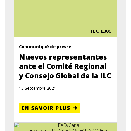
ILC LAC
Communiqué de presse
Nuevos representantes
ante el Comité Regional
y Consejo Global de la ILC
13 Septembre 2021
EN SAVOIR PLUS