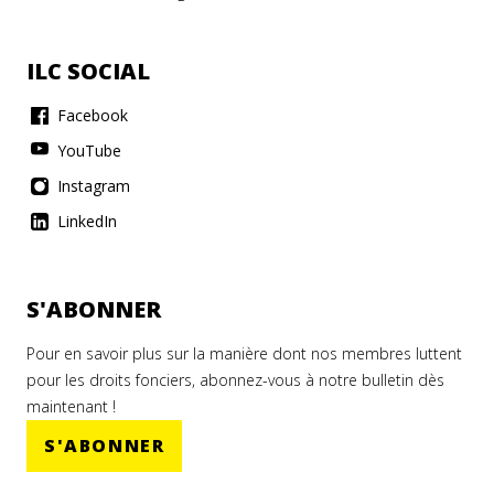
ILC SOCIAL
Facebook
YouTube
Instagram
LinkedIn
S'ABONNER
Pour en savoir plus sur la manière dont nos membres luttent
pour les droits fonciers, abonnez-vous à notre bulletin dès
maintenant !
S'ABONNER