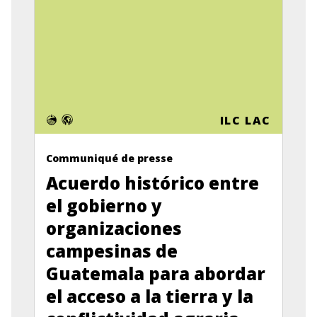
ILC LAC
Communiqué de presse
Acuerdo histórico entre
el gobierno y
organizaciones
campesinas de
Guatemala para abordar
el acceso a la tierra y la