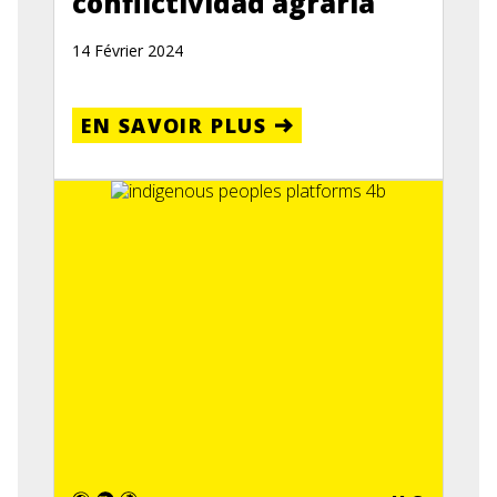
conflictividad agraria
14 Février 2024
EN SAVOIR PLUS