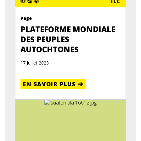
ILC
Page
PLATEFORME MONDIALE
DES PEUPLES
AUTOCHTONES
17 Juillet 2023
EN SAVOIR PLUS