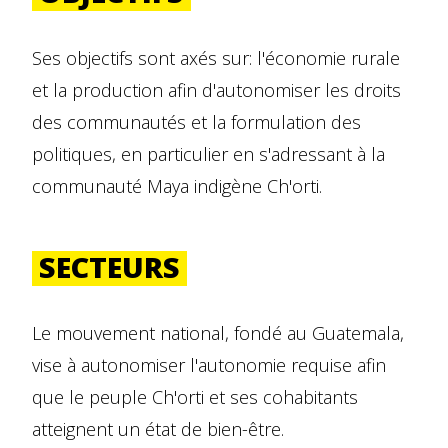
Ses objectifs sont axés sur: l'économie rurale
et la production afin d'autonomiser les droits
des communautés et la formulation des
politiques, en particulier en s'adressant à la
communauté Maya indigène Ch'orti.
SECTEURS
Le mouvement national, fondé au Guatemala,
vise à autonomiser l'autonomie requise afin
que le peuple Ch'orti et ses cohabitants
atteignent un état de bien-être.