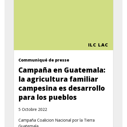
ILC LAC
Communiqué de presse
Campaña en Guatemala:
la agricultura familiar
campesina es desarrollo
para los pueblos
5 Octobre 2022
Campaña Coalicion Nacional por la Tierra
Guatemala