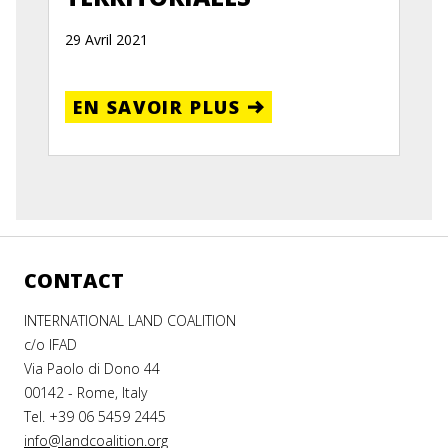
29 Avril 2021
EN SAVOIR PLUS
CONTACT
INTERNATIONAL LAND COALITION
c/o IFAD
Via Paolo di Dono 44
00142 - Rome, Italy
Tel. +39 06 5459 2445
info@landcoalition.org