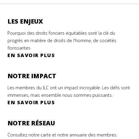
LES ENJEUX
Pourquoi des droits fonciers équitables sont la clé du
progrès en matière de droits de l'homme, de sociétés
florissantes
EN SAVOIR PLUS
NOTRE IMPACT
Les membres du ILC ont un impact incroyable. Les défis sont
immenses, mais ensemble nous sommes puissants.
EN SAVOIR PLUS
NOTRE RÉSEAU
Consultez notre carte et notre annuaire des membres.