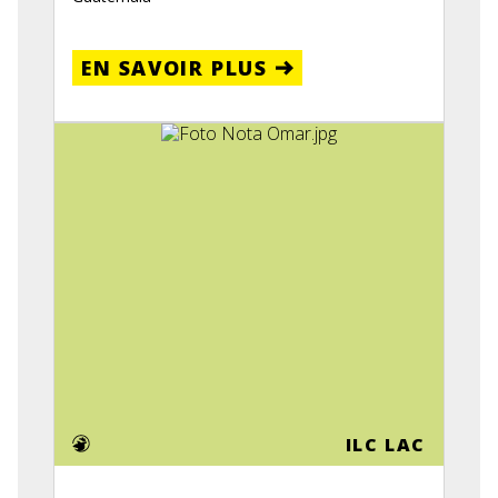
EN SAVOIR PLUS
ILC LAC