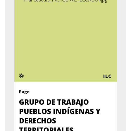
ILC
Page
GRUPO DE TRABAJO
PUEBLOS INDÍGENAS Y
DERECHOS
TERRITORIALES