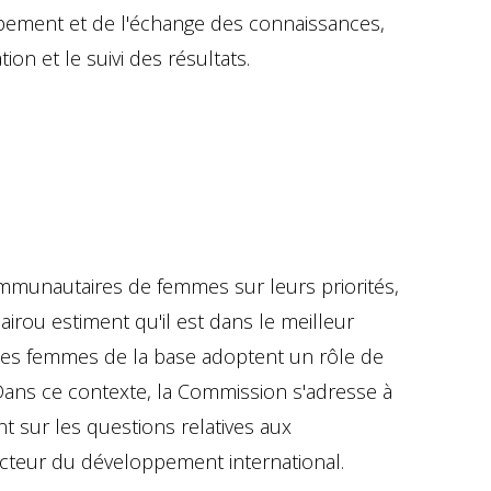
pement et de l'échange des connaissances,
tion et le suivi des résultats.
ommunautaires de femmes sur leurs priorités,
rou estiment qu'il est dans le meilleur
les femmes de la base adoptent un rôle de
Dans ce contexte, la Commission s'adresse à
nt sur les questions relatives aux
cteur du développement international.