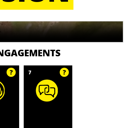
 ENGAGEMENTS
7