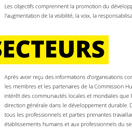
Les objectifs comprennent la promotion du dévelop
l'augmentation de la visibilité, la voix, la responsabilisa
SECTEURS
Après avoir reçu des informations d'organisations c
les membres et les partenaires de la Commission Huai
intérêt des communautés locales et mondiales que 
direction générale dans le développement durable. 
tous les professionnels et parties prenantes travailla
établissements humains et aux professionnels du se