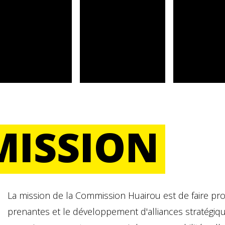
MISSION
La mission de la Commission Huairou est de faire prog
prenantes et le développement d'alliances stratégiques 