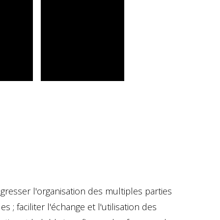
resser l'organisation des multiples parties
; faciliter l'échange et l'utilisation des