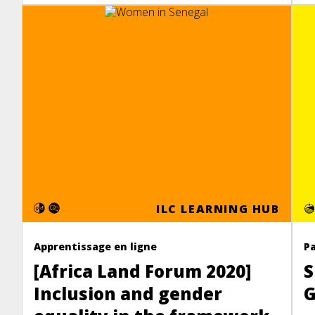
ILC LEARNING HUB
Apprentissage en ligne
P
[Africa Land Forum 2020]
Inclusion and gender