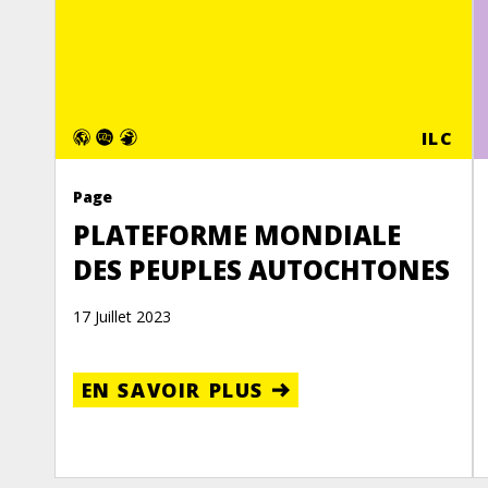
ILC
Page
PLATEFORME MONDIALE
DES PEUPLES AUTOCHTONES
17 Juillet 2023
EN SAVOIR PLUS