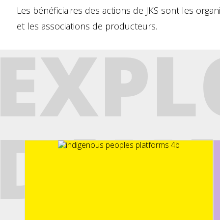
Les bénéficiaires des actions de JKS sont les orga
et les associations de producteurs.
EXPL
DAV