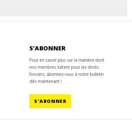
S'ABONNER
Pour en savoir plus sur la manière dont
nos membres luttent pour les droits
fonciers, abonnez-vous à notre bulletin
dès maintenant !
S'ABONNER