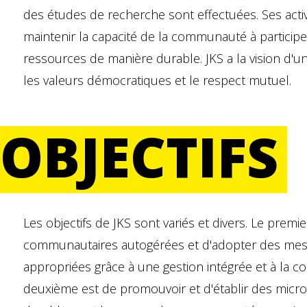
des études de recherche sont effectuées. Ses acti
maintenir la capacité de la communauté à participer 
ressources de manière durable. JKS a la vision d'u
les valeurs démocratiques et le respect mutuel.
OBJECTIFS
Les objectifs de JKS sont variés et divers. Le premi
communautaires autogérées et d'adopter des mesu
appropriées grâce à une gestion intégrée et à la c
deuxième est de promouvoir et d'établir des micr