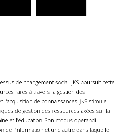
ocessus de changement social. JKS poursuit cette
ces rares à travers la gestion des
l'acquisition de connaissances. JKS stimule
atiques de gestion des ressources axées sur la
ine et l'éducation. Son modus operandi
 de l'information et une autre dans laquelle