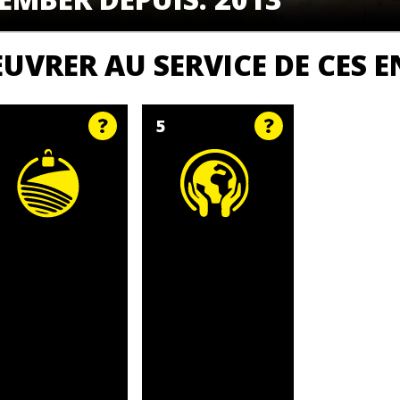
UVRER AU SERVICE DE CES
1
5