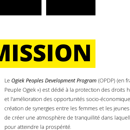
MISSION
Le
Ogiek Peoples Development Program
(OPDP) (en f
Peuple Ogiek ») est dédié à la protection des droits h
et l'amélioration des opportunités socio-économiques
création de synergies entre les femmes et les jeunes 
de créer une atmosphère de tranquillité dans laquell
pour atteindre la prospérité.