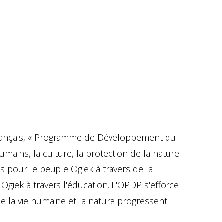
rançais, « Programme de Développement du
umains, la culture, la protection de la nature
 pour le peuple Ogiek à travers de la
Ogiek à travers l'éducation. L'OPDP s'efforce
e la vie humaine et la nature progressent