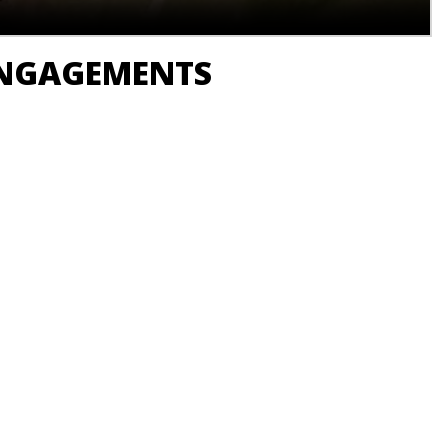
 ENGAGEMENTS