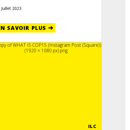
 Juillet 2023
EN SAVOIR PLUS
ILC