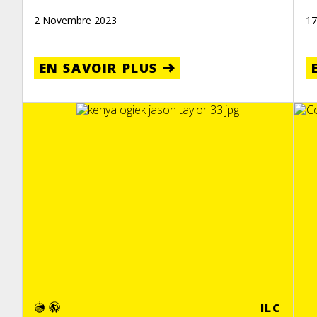
2 Novembre 2023
17
EN SAVOIR PLUS
ILC