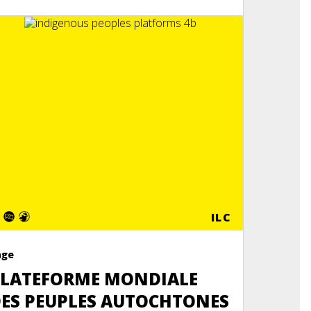
ILC
age
LATEFORME MONDIALE
ES PEUPLES AUTOCHTONES