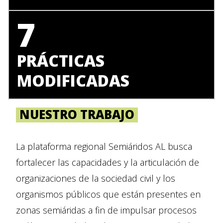
7
PRÁCTICAS
MODIFICADAS
NUESTRO TRABAJO
La plataforma regional Semiáridos AL busca
fortalecer las capacidades y la articulación de
organizaciones de la sociedad civil y los
organismos públicos que están presentes en
zonas semiáridas a fin de impulsar procesos