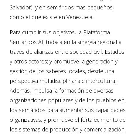
Salvador), y en semiáridos más pequeños,
como el que existe en Venezuela.
Para cumplir sus objetivos, la Plataforma
Semiáridos AL trabaja en la sinergia regional a
través de alianzas entre sociedad civil, Estados
y otros actores; y promueve la generación y
gestión de los saberes locales, desde una
perspectiva multidisciplinaria e intercultural.
Además, impulsa la formación de diversas
organizaciones populares y de los pueblos en
los semiáridos para aumentar sus capacidades
organizativas, y promueve el fortalecimiento de
los sistemas de producción y comercialización.