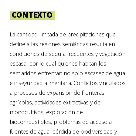
CONTEXTO
La cantidad limitada de precipitaciones que
define a las regiones semiáridas resulta en
condiciones de sequía frecuentes y vegetación
escasa, por lo cual quienes habitan los
semiáridos enfrentan no solo escasez de agua
e inseguridad alimentaria. Conflictos vinculados
a procesos de expansión de fronteras
agrícolas, actividades extractivas y de
monocultivos, explotación de
biocombustibles, problemas de acceso a
fuentes de agua, pérdida de biodiversidad y