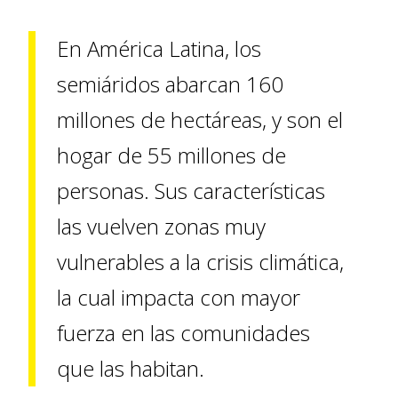
En América Latina, los
semiáridos abarcan 160
millones de hectáreas, y son el
hogar de 55 millones de
personas. Sus características
las vuelven zonas muy
vulnerables a la crisis climática,
la cual impacta con mayor
fuerza en las comunidades
que las habitan.