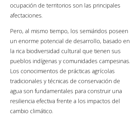
ocupación de territorios son las principales
afectaciones.
Pero, al mismo tiempo, los semiáridos poseen
un enorme potencial de desarrollo, basado en
la rica biodiversidad cultural que tienen sus
pueblos indígenas y comunidades campesinas.
Los conocimientos de prácticas agrícolas
tradicionales y técnicas de conservación de
agua son fundamentales para construir una
resiliencia efectiva frente a los impactos del
cambio climático.