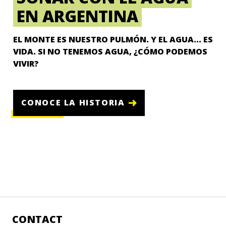
EN ARGENTINA
EL MONTE ES NUESTRO PULMÓN. Y EL AGUA... ES
VIDA. SI NO TENEMOS AGUA, ¿CÓMO PODEMOS
VIVIR?
CONOCE LA HISTORIA
CONTACT