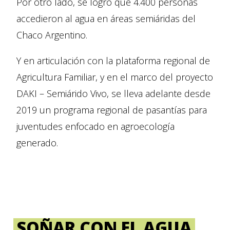
Por otro lado, se logró que 4.400 personas
accedieron al agua en áreas semiáridas del
Chaco Argentino.
Y en articulación con la plataforma regional de
Agricultura Familiar, y en el marco del proyecto
DAKI – Semiárido Vivo, se lleva adelante desde
2019 un programa regional de pasantías para
juventudes enfocado en agroecología
generado.
SOÑAR CON EL AGUA