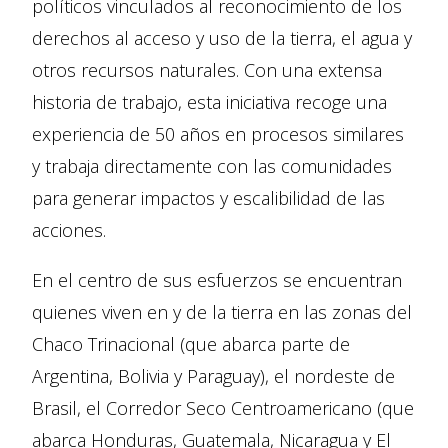
políticos vinculados al reconocimiento de los
derechos al acceso y uso de la tierra, el agua y
otros recursos naturales. Con una extensa
historia de trabajo, esta iniciativa recoge una
experiencia de 50 años en procesos similares
y trabaja directamente con las comunidades
para generar impactos y escalibilidad de las
acciones.
En el centro de sus esfuerzos se encuentran
quienes viven en y de la tierra en las zonas del
Chaco Trinacional (que abarca parte de
Argentina, Bolivia y Paraguay), el nordeste de
Brasil, el Corredor Seco Centroamericano (que
abarca Honduras, Guatemala, Nicaragua y El