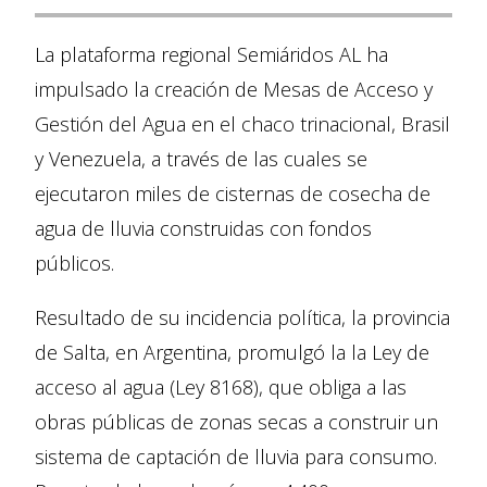
La plataforma regional Semiáridos AL ha
impulsado la creación de Mesas de Acceso y
Gestión del Agua en el chaco trinacional, Brasil
y Venezuela, a través de las cuales se
ejecutaron miles de cisternas de cosecha de
agua de lluvia construidas con fondos
públicos.
Resultado de su incidencia política, la provincia
de Salta, en Argentina, promulgó la la Ley de
acceso al agua (Ley 8168), que obliga a las
obras públicas de zonas secas a construir un
sistema de captación de lluvia para consumo.