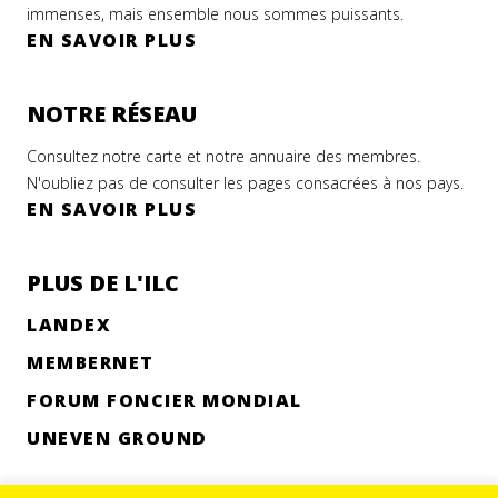
immenses, mais ensemble nous sommes puissants.
EN SAVOIR PLUS
NOTRE RÉSEAU
Consultez notre carte et notre annuaire des membres.
N'oubliez pas de consulter les pages consacrées à nos pays.
EN SAVOIR PLUS
PLUS DE L'ILC
LANDEX
MEMBERNET
FORUM FONCIER MONDIAL
UNEVEN GROUND