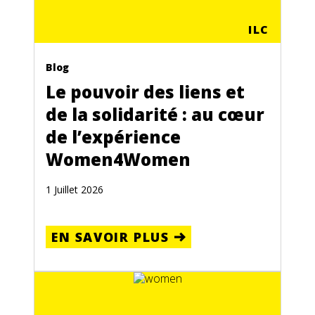
ILC
Blog
Le pouvoir des liens et
de la solidarité : au cœur
de l’expérience
Women4Women
1 Juillet 2026
EN SAVOIR PLUS