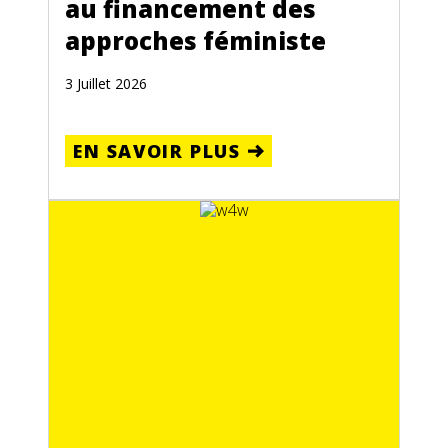
au financement des
approches féministe
3 Juillet 2026
EN SAVOIR PLUS