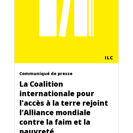
ILC
Communiqué de presse
La Coalition
internationale pour
l'accès à la terre rejoint
l'Alliance mondiale
contre la faim et la
pauvreté