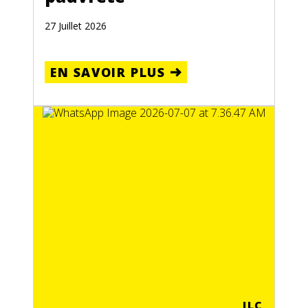
27 Juillet 2026
EN SAVOIR PLUS
ILC