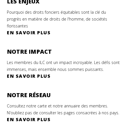
LES ENJEUX
Pourquoi des droits fonciers équitables sont la clé du
progrès en matière de droits de l'homme, de sociétés
florissantes
EN SAVOIR PLUS
NOTRE IMPACT
Les membres du ILC ont un impact incroyable. Les défis sont
immenses, mais ensemble nous sommes puissants.
EN SAVOIR PLUS
NOTRE RÉSEAU
Consultez notre carte et notre annuaire des membres.
N'oubliez pas de consulter les pages consacrées à nos pays.
EN SAVOIR PLUS