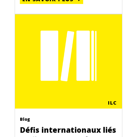
ILC
Blog
Défis internationaux liés