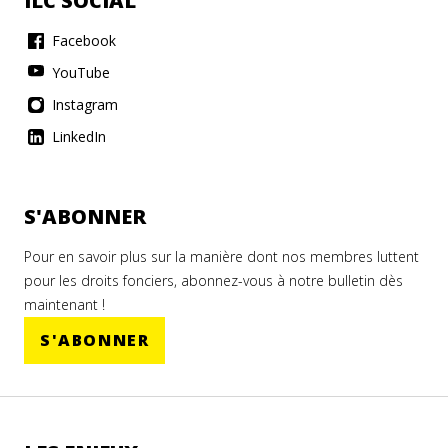
ILC SOCIAL
Facebook
YouTube
Instagram
LinkedIn
S'ABONNER
Pour en savoir plus sur la manière dont nos membres luttent
pour les droits fonciers, abonnez-vous à notre bulletin dès
maintenant !
S'ABONNER