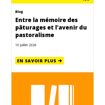
Blog
Entre la mémoire des
pâturages et l'avenir du
pastoralisme
10 Juillet 2026
EN SAVOIR PLUS