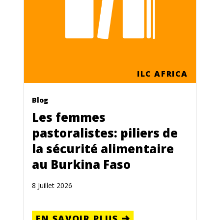
ILC AFRICA
Blog
Les femmes
pastoralistes: piliers de
la sécurité alimentaire
au Burkina Faso
8 Juillet 2026
EN SAVOIR PLUS