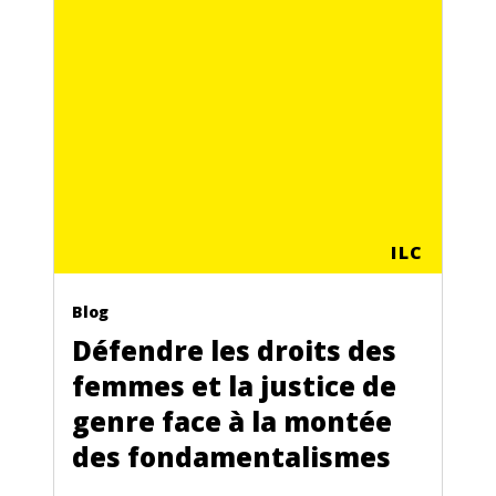
ILC
Blog
Défendre les droits des
femmes et la justice de
genre face à la montée
des fondamentalismes