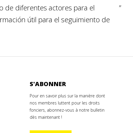
de diferentes actores para el
mación útil para el seguimiento de
S'ABONNER
Pour en savoir plus sur la manière dont
nos membres luttent pour les droits
fonciers, abonnez-vous à notre bulletin
dès maintenant !