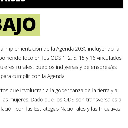
BAJO
 la implementación de la Agenda 2030 incluyendo la
 poniendo foco en los ODS 1, 2, 5, 15 y 16 vinculados
, mujeres rurales, pueblos indígenas y defensores/as
s para cumplir con la Agenda.
ctos que involucran a la gobernanza de la tierra y a
 las mujeres. Dado que los ODS son transversales a
lación con las Estrategias Nacionales y las Iniciativas