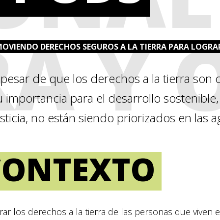
RA Y 
OVIENDO DERECHOS SEGUROS A LA TIERRA PARA LOGRA
 pesar de que los derechos a la tierra son 
u importancia para el desarrollo sostenible,
usticia, no están siendo priorizados en las 
CONTEXTO
ar los derechos a la tierra de las personas que viven e