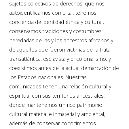
sujetos colectivos de derechos, que nos
autoidentificamos como tal, tenemos
conciencia de identidad étnica y cultural,
conservamos tradiciones y costumbres
heredadas de las y los ancestros africanos y
de aquellos que fueron víctimas de la trata
transatlántica, esclavista y el colonialismo, y
coexistimos antes de la actual demarcación de
los Estados nacionales. Nuestras
comunidades tienen una relación cultural y
espiritual con sus territorios ancestrales,
donde mantenemos un rico patrimonio
cultural material e inmaterial y ambiental,
además de conservar conocimientos