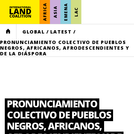
AFRICA
EMENA
ASIA
LAC
HOME
GLOBAL
/
LATEST
/
PRONUNCIAMIENTO COLECTIVO DE PUEBLOS
NEGROS, AFRICANOS, AFRODESCENDIENTES Y
DE LA DIÁSPORA
PRONUNCIAMIENTO
COLECTIVO DE PUEBLOS
NEGROS, AFRICANOS,