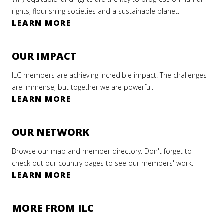
rights, flourishing societies and a sustainable planet.
LEARN MORE
OUR IMPACT
ILC members are achieving incredible impact. The challenges
are immense, but together we are powerful.
LEARN MORE
OUR NETWORK
Browse our map and member directory. Don't forget to
check out our country pages to see our members' work.
LEARN MORE
MORE FROM ILC