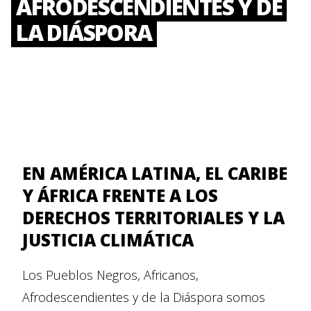
AFRODESCENDIENTES Y DE
LA DIÁSPORA
EN AMÉRICA LATINA, EL CARIBE
Y ÁFRICA FRENTE A LOS
DERECHOS TERRITORIALES Y LA
JUSTICIA CLIMÁTICA
Los Pueblos Negros, Africanos,
Afrodescendientes y de la Diáspora somos