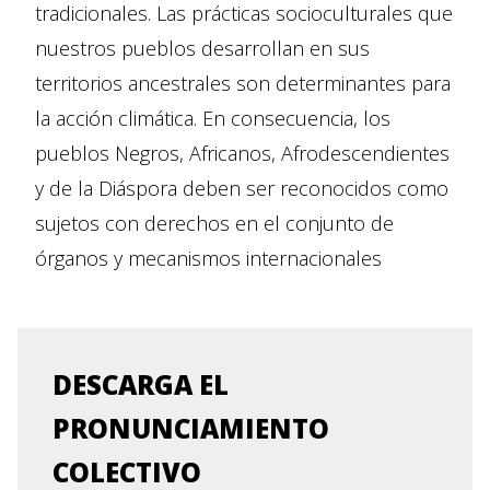
tradicionales. Las prácticas socioculturales que
nuestros pueblos desarrollan en sus
territorios ancestrales son determinantes para
la acción climática. En consecuencia, los
pueblos Negros, Africanos, Afrodescendientes
y de la Diáspora deben ser reconocidos como
sujetos con derechos en el conjunto de
órganos y mecanismos internacionales
DESCARGA EL
PRONUNCIAMIENTO
COLECTIVO