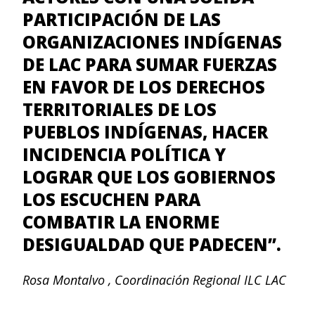
PARTICIPACIÓN DE LAS
ORGANIZACIONES INDÍGENAS
DE LAC PARA SUMAR FUERZAS
EN FAVOR DE LOS DERECHOS
TERRITORIALES DE LOS
PUEBLOS INDÍGENAS, HACER
INCIDENCIA POLÍTICA Y
LOGRAR QUE LOS GOBIERNOS
LOS ESCUCHEN PARA
COMBATIR LA ENORME
DESIGUALDAD QUE PADECEN”.
Rosa Montalvo , Coordinación Regional ILC LAC