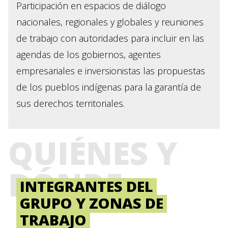
Participación en espacios de diálogo
nacionales, regionales y globales y reuniones
de trabajo con autoridades para incluir en las
agendas de los gobiernos, agentes
empresariales e inversionistas las propuestas
de los pueblos indígenas para la garantía de
sus derechos territoriales.
QUIÉNES Y
DÓNDE
INTEGRANTES DEL
GRUPO Y ZONAS DE
TRABAJO