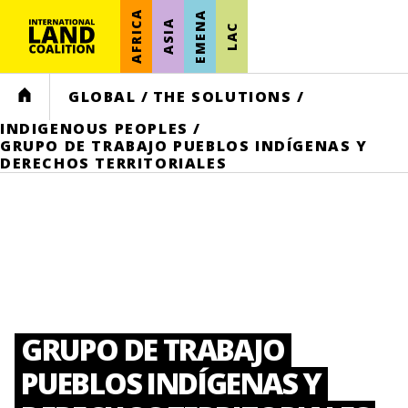
AFRICA
EMENA
ASIA
LAC
HOME
GLOBAL
/
THE SOLUTIONS
/
INDIGENOUS PEOPLES
/
GRUPO DE TRABAJO PUEBLOS INDÍGENAS Y
DERECHOS TERRITORIALES
GRUPO DE TRABAJO
PUEBLOS INDÍGENAS Y