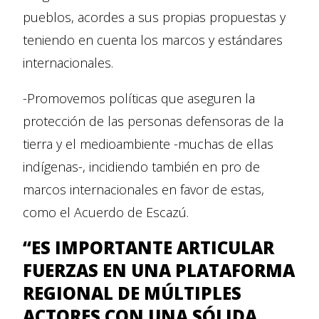
pueblos, acordes a sus propias propuestas y
teniendo en cuenta los marcos y estándares
internacionales.
-Promovemos políticas que aseguren la
protección de las personas defensoras de la
tierra y el medioambiente -muchas de ellas
indígenas-, incidiendo también en pro de
marcos internacionales en favor de estas,
como el Acuerdo de Escazú.
“ES IMPORTANTE ARTICULAR
FUERZAS EN UNA PLATAFORMA
REGIONAL DE MÚLTIPLES
ACTORES CON UNA SÓLIDA