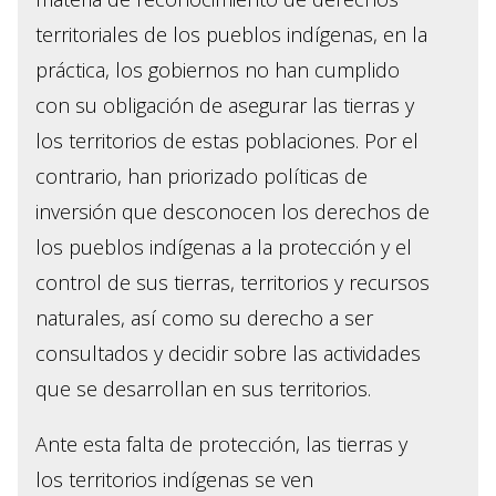
territoriales de los pueblos indígenas, en la
práctica, los gobiernos no han cumplido
con su obligación de asegurar las tierras y
los territorios de estas poblaciones. Por el
contrario, han priorizado políticas de
inversión que desconocen los derechos de
los pueblos indígenas a la protección y el
control de sus tierras, territorios y recursos
naturales, así como su derecho a ser
consultados y decidir sobre las actividades
que se desarrollan en sus territorios.
Ante esta falta de protección, las tierras y
los territorios indígenas se ven